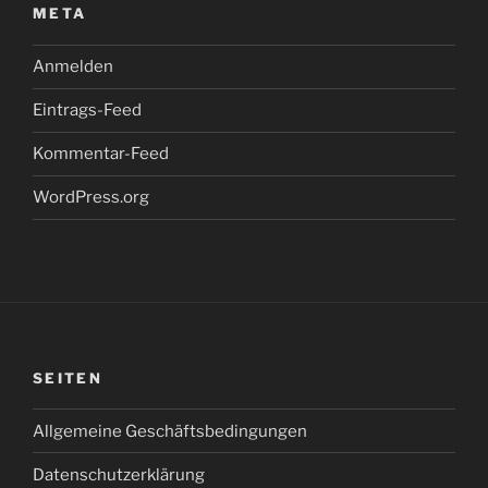
META
Anmelden
Eintrags-Feed
Kommentar-Feed
WordPress.org
SEITEN
Allgemeine Geschäftsbedingungen
Datenschutzerklärung