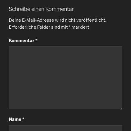
Schreibe einen Kommentar
Deine E-Mail-Adresse wird nicht veröffentlicht.
Erforderliche Felder sind mit
*
markiert
Kommentar
*
Name
*