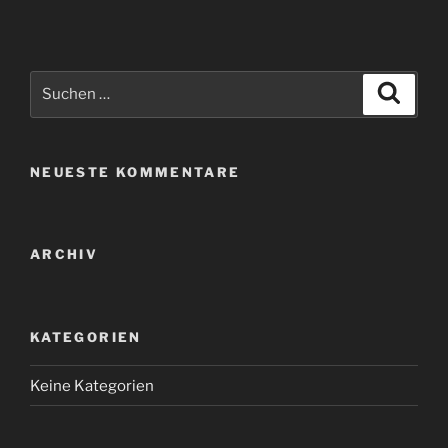
Suchen
Suche
nach:
NEUESTE KOMMENTARE
ARCHIV
KATEGORIEN
Keine Kategorien