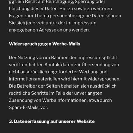
ggf. ein Recht auf Berichtigung, Sperrung oder
Löschung dieser Daten. Hierzu sowie zu weiteren
Fragen zum Thema personenbezogene Daten können
Sie sich jederzeit unter der im Impressum
angegebenen Adresse an uns wenden.
Widerspruch gegen Werbe-Mails
Der Nutzung von im Rahmen der Impressumspflicht
veröffentlichten Kontaktdaten zur Übersendung von
nicht ausdrücklich angeforderter Werbung und
Informationsmaterialien wird hiermit widersprochen.
Die Betreiber der Seiten behalten sich ausdrücklich
rechtliche Schritte im Falle der unverlangten
Zusendung von Werbeinformationen, etwa durch
Spam-E-Mails, vor.
3. Datenerfassung auf unserer Website