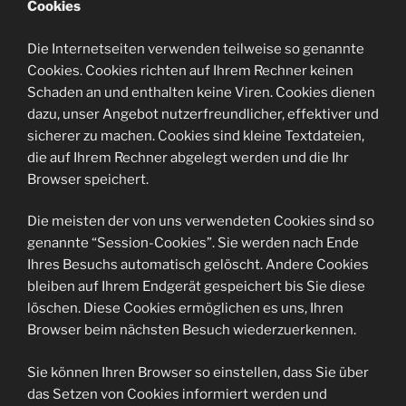
Cookies
Die Internetseiten verwenden teilweise so genannte
Cookies. Cookies richten auf Ihrem Rechner keinen
Schaden an und enthalten keine Viren. Cookies dienen
dazu, unser Angebot nutzerfreundlicher, effektiver und
sicherer zu machen. Cookies sind kleine Textdateien,
die auf Ihrem Rechner abgelegt werden und die Ihr
Browser speichert.
Die meisten der von uns verwendeten Cookies sind so
genannte “Session-Cookies”. Sie werden nach Ende
Ihres Besuchs automatisch gelöscht. Andere Cookies
bleiben auf Ihrem Endgerät gespeichert bis Sie diese
löschen. Diese Cookies ermöglichen es uns, Ihren
Browser beim nächsten Besuch wiederzuerkennen.
Sie können Ihren Browser so einstellen, dass Sie über
das Setzen von Cookies informiert werden und