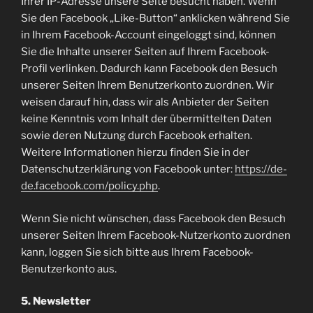
Ihrer IP-Adresse unsere Seite besucht haben. Wenn
Sie den Facebook „Like-Button“ anklicken während Sie
in Ihrem Facebook-Account eingeloggt sind, können
Sie die Inhalte unserer Seiten auf Ihrem Facebook-
Profil verlinken. Dadurch kann Facebook den Besuch
unserer Seiten Ihrem Benutzerkonto zuordnen. Wir
weisen darauf hin, dass wir als Anbieter der Seiten
keine Kenntnis vom Inhalt der übermittelten Daten
sowie deren Nutzung durch Facebook erhalten.
Weitere Informationen hierzu finden Sie in der
Datenschutzerklärung von Facebook unter:
https://de-
de.facebook.com/policy.php
.
Wenn Sie nicht wünschen, dass Facebook den Besuch
unserer Seiten Ihrem Facebook-Nutzerkonto zuordnen
kann, loggen Sie sich bitte aus Ihrem Facebook-
Benutzerkonto aus.
5. Newsletter