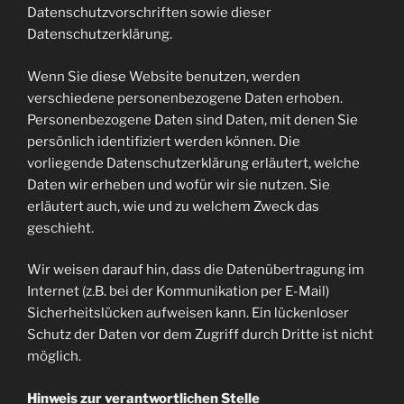
Datenschutzvorschriften sowie dieser
Datenschutzerklärung.
Wenn Sie diese Website benutzen, werden
verschiedene personenbezogene Daten erhoben.
Personenbezogene Daten sind Daten, mit denen Sie
persönlich identifiziert werden können. Die
vorliegende Datenschutzerklärung erläutert, welche
Daten wir erheben und wofür wir sie nutzen. Sie
erläutert auch, wie und zu welchem Zweck das
geschieht.
Wir weisen darauf hin, dass die Datenübertragung im
Internet (z.B. bei der Kommunikation per E-Mail)
Sicherheitslücken aufweisen kann. Ein lückenloser
Schutz der Daten vor dem Zugriff durch Dritte ist nicht
möglich.
Hinweis zur verantwortlichen Stelle