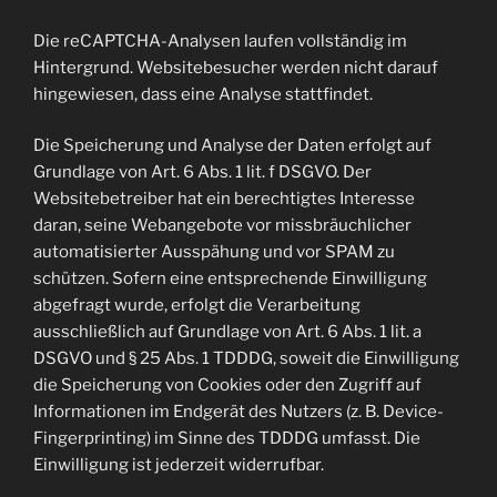
Die reCAPTCHA-Analysen laufen vollständig im
Hintergrund. Websitebesucher werden nicht darauf
hingewiesen, dass eine Analyse stattfindet.
Die Speicherung und Analyse der Daten erfolgt auf
Grundlage von Art. 6 Abs. 1 lit. f DSGVO. Der
Websitebetreiber hat ein berechtigtes Interesse
daran, seine Webangebote vor missbräuchlicher
automatisierter Ausspähung und vor SPAM zu
schützen. Sofern eine entsprechende Einwilligung
abgefragt wurde, erfolgt die Verarbeitung
ausschließlich auf Grundlage von Art. 6 Abs. 1 lit. a
DSGVO und § 25 Abs. 1 TDDDG, soweit die Einwilligung
die Speicherung von Cookies oder den Zugriff auf
Informationen im Endgerät des Nutzers (z. B. Device-
Fingerprinting) im Sinne des TDDDG umfasst. Die
Einwilligung ist jederzeit widerrufbar.