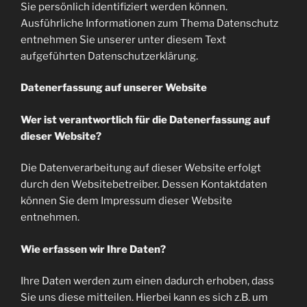
Sie persönlich identifiziert werden können.
Ausführliche Informationen zum Thema Datenschutz
entnehmen Sie unserer unter diesem Text
aufgeführten Datenschutzerklärung.
Datenerfassung auf unserer Website
Wer ist verantwortlich für die Datenerfassung auf
dieser Website?
Die Datenverarbeitung auf dieser Website erfolgt
durch den Websitebetreiber. Dessen Kontaktdaten
können Sie dem Impressum dieser Website
entnehmen.
Wie erfassen wir Ihre Daten?
Ihre Daten werden zum einen dadurch erhoben, dass
Sie uns diese mitteilen. Hierbei kann es sich z.B. um