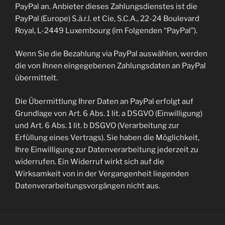
PayPal an. Anbieter dieses Zahlungsdienstes ist die
PayPal (Europe) S.à.r.l. et Cie, S.C.A., 22-24 Boulevard
Royal, L-2449 Luxembourg (im Folgenden “PayPal”).
Wenn Sie die Bezahlung via PayPal auswählen, werden
die von Ihnen eingegebenen Zahlungsdaten an PayPal
übermittelt.
Die Übermittlung Ihrer Daten an PayPal erfolgt auf
Grundlage von Art. 6 Abs. 1 lit. a DSGVO (Einwilligung)
und Art. 6 Abs. 1 lit. b DSGVO (Verarbeitung zur
Erfüllung eines Vertrags). Sie haben die Möglichkeit,
Ihre Einwilligung zur Datenverarbeitung jederzeit zu
widerrufen. Ein Widerruf wirkt sich auf die
Wirksamkeit von in der Vergangenheit liegenden
Datenverarbeitungsvorgängen nicht aus.