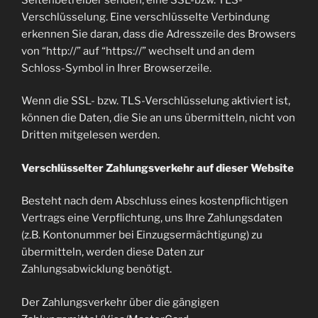
Verschlüsselung. Eine verschlüsselte Verbindung
erkennen Sie daran, dass die Adresszeile des Browsers
von “http://” auf “https://” wechselt und an dem
Schloss-Symbol in Ihrer Browserzeile.
Wenn die SSL- bzw. TLS-Verschlüsselung aktiviert ist,
können die Daten, die Sie an uns übermitteln, nicht von
Dritten mitgelesen werden.
Verschlüsselter Zahlungsverkehr auf dieser Website
Besteht nach dem Abschluss eines kostenpflichtigen
Vertrags eine Verpflichtung, uns Ihre Zahlungsdaten
(z.B. Kontonummer bei Einzugsermächtigung) zu
übermitteln, werden diese Daten zur
Zahlungsabwicklung benötigt.
Der Zahlungsverkehr über die gängigen