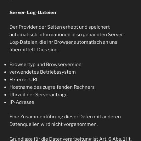
Server-Log-Dateien
Der Provider der Seiten erhebt und speichert
automatisch Informationen in so genannten Server-
Log-Dateien, die Ihr Browser automatisch an uns
übermittelt. Dies sind:
Browsertyp und Browserversion
verwendetes Betriebssystem
Referrer URL
Hostname des zugreifenden Rechners
Uhrzeit der Serveranfrage
IP-Adresse
Eine Zusammenführung dieser Daten mit anderen
Datenquellen wird nicht vorgenommen.
Grundlage für die Datenverarbeitung ist Art. 6 Abs. 1 lit.