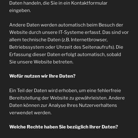
Daten handeln, die Sie in ein Kontaktformular
eingeben.
Andere Daten werden automatisch beim Besuch der
Website durch unsere IT-Systeme erfasst. Das sind vor
allem technische Daten (z.B. Internetbrowser,
Betriebssystem oder Uhrzeit des Seitenaufrufs). Die
Erfassung dieser Daten erfolgt automatisch, sobald
Sie unsere Website betreten.
Wofür nutzen wir Ihre Daten?
Ein Teil der Daten wird erhoben, um eine fehlerfreie
Bereitstellung der Website zu gewährleisten. Andere
Daten können zur Analyse Ihres Nutzerverhaltens
verwendet werden.
Welche Rechte haben Sie bezüglich Ihrer Daten?