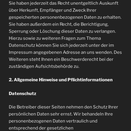
Sie haben jederzeit das Recht unentgeltlich Auskunft
über Herkunft, Empfänger und Zweck Ihrer
gespeicherten personenbezogenen Daten zu erhalten.
Sie haben außerdem ein Recht, die Berichtigung,
Sperrung oder Löschung dieser Daten zu verlangen.
Hierzu sowie zu weiteren Fragen zum Thema
Datenschutz können Sie sich jederzeit unter der im
Impressum angegebenen Adresse an uns wenden. Des
Weiteren steht Ihnen ein Beschwerderecht bei der
zuständigen Aufsichtsbehörde zu.
2. Allgemeine Hinweise und Pflichtinformationen
Datenschutz
Die Betreiber dieser Seiten nehmen den Schutz Ihrer
persönlichen Daten sehr ernst. Wir behandeln Ihre
personenbezogenen Daten vertraulich und
entsprechend der gesetzlichen