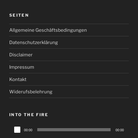
SEITEN
Allgemeine Geschäftsbedingungen
Datenschutzerklärung
Disclaimer
Impressum
Kontakt
Widerufsbelehrung
INTO THE FIRE
Audio-
00:00
00:00
Player