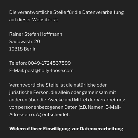
Die verantwortliche Stelle für die Datenverarbeitung
auf dieser Website ist:
Rainer Stefan Hoffmann
Sadowastr. 20
10318 Berlin
Telefon: 0049-1724537599
E-Mail: post@holly-loose.com
Verantwortliche Stelle ist die natürliche oder
juristische Person, die allein oder gemeinsam mit
anderen über die Zwecke und Mittel der Verarbeitung
von personenbezogenen Daten (z.B. Namen, E-Mail-
Adressen o. Ä.) entscheidet.
Widerruf Ihrer Einwilligung zur Datenverarbeitung