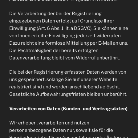
Die Verarbeitung der bei der Registrierung
eingegebenen Daten erfolgt auf Grundlage Ihrer
Einwilligung (Art. 6 Abs. 1 lit. a DSGVO). Sie können eine
von Ihnen erteilte Einwilligung jederzeit widerrufen.
Dazu reicht eine formlose Mitteilung per E-Mail an uns.
Die Rechtmäßigkeit der bereits erfolgten
Datenverarbeitung bleibt vom Widerruf unberührt.
Die bei der Registrierung erfassten Daten werden von
uns gespeichert, solange Sie auf unserer Website
registriert sind und werden anschließend gelöscht.
Gesetzliche Aufbewahrungsfristen bleiben unberührt.
Verarbeiten von Daten (Kunden- und Vertragsdaten)
Wir erheben, verarbeiten und nutzen
personenbezogene Daten nur, soweit sie für die
Begründung, inhaltliche Ausgestaltung oder Änderung