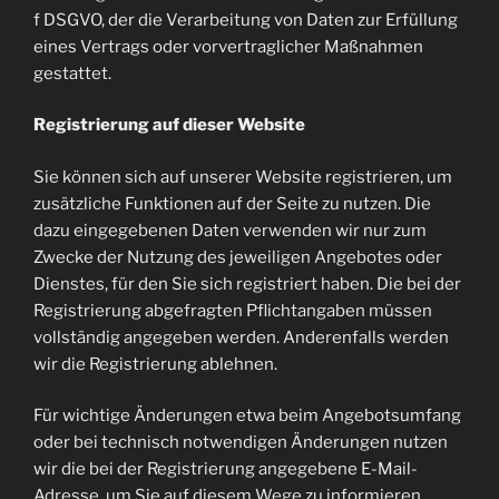
f DSGVO, der die Verarbeitung von Daten zur Erfüllung
eines Vertrags oder vorvertraglicher Maßnahmen
gestattet.
Registrierung auf dieser Website
Sie können sich auf unserer Website registrieren, um
zusätzliche Funktionen auf der Seite zu nutzen. Die
dazu eingegebenen Daten verwenden wir nur zum
Zwecke der Nutzung des jeweiligen Angebotes oder
Dienstes, für den Sie sich registriert haben. Die bei der
Registrierung abgefragten Pflichtangaben müssen
vollständig angegeben werden. Anderenfalls werden
wir die Registrierung ablehnen.
Für wichtige Änderungen etwa beim Angebotsumfang
oder bei technisch notwendigen Änderungen nutzen
wir die bei der Registrierung angegebene E-Mail-
Adresse, um Sie auf diesem Wege zu informieren.