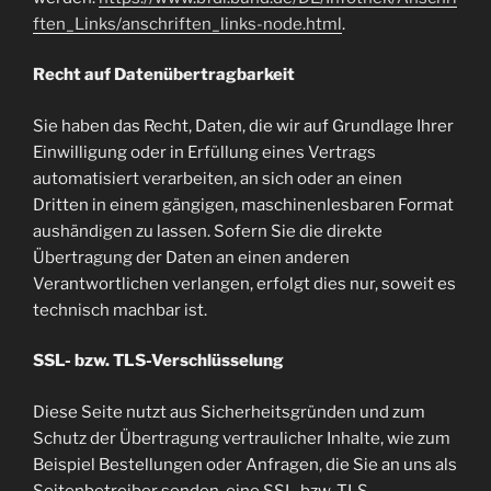
ften_Links/anschriften_links-node.html
.
Recht auf Datenübertragbarkeit
Sie haben das Recht, Daten, die wir auf Grundlage Ihrer
Einwilligung oder in Erfüllung eines Vertrags
automatisiert verarbeiten, an sich oder an einen
Dritten in einem gängigen, maschinenlesbaren Format
aushändigen zu lassen. Sofern Sie die direkte
Übertragung der Daten an einen anderen
Verantwortlichen verlangen, erfolgt dies nur, soweit es
technisch machbar ist.
SSL- bzw. TLS-Verschlüsselung
Diese Seite nutzt aus Sicherheitsgründen und zum
Schutz der Übertragung vertraulicher Inhalte, wie zum
Beispiel Bestellungen oder Anfragen, die Sie an uns als
Seitenbetreiber senden, eine SSL-bzw. TLS-