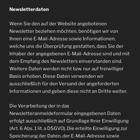
Newsletterdaten
Wenn Sie den auf der Website angebotenen
Newsletter beziehen möchten, benötigen wir von
Ihnen eine E-Mail-Adresse sowie Informationen,
welche uns die Überprüfung gestatten, dass Sie der
Inhaber der angegebenen E-Mail-Adresse sind und mit
dem Empfang des Newsletters einverstanden sind.
Weitere Daten werden nicht bzw. nur auf freiwilliger
Basis erhoben. Diese Daten verwenden wir
ausschließlich für den Versand der angeforderten
Informationen und geben diese nicht an Dritte weiter.
Die Verarbeitung der in das
Newsletteranmeldeformular eingegebenen Daten
erfolgt ausschließlich auf Grundlage Ihrer Einwilligung
(Art. 6 Abs. 1 lit. a DSGVO). Die erteilte Einwilligung zur
Speicherung der Daten, der E-Mail-Adresse sowie