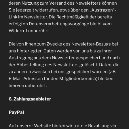
deren Nutzung zum Versand des Newsletters können
Sie jederzeit widerrufen, etwa über den „Austragen“-
Link im Newsletter. Die Rechtmäßigkeit der bereits
erfolgten Datenverarbeitungsvorgänge bleibt vom
Widerruf unberührt.
Die von Ihnen zum Zwecke des Newsletter-Bezugs bei
uns hinterlegten Daten werden von uns bis zu Ihrer
Austragung aus dem Newsletter gespeichert und nach
der Abbestellung des Newsletters gelöscht. Daten, die
zu anderen Zwecken bei uns gespeichert wurden (z.B.
E-Mail-Adressen für den Mitgliederbereich) bleiben
hiervon unberührt.
6. Zahlungsanbieter
PayPal
Auf unserer Website bieten wir u.a. die Bezahlung via