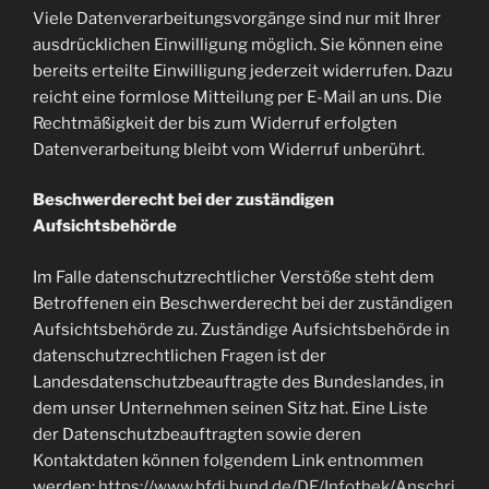
Viele Datenverarbeitungsvorgänge sind nur mit Ihrer
ausdrücklichen Einwilligung möglich. Sie können eine
bereits erteilte Einwilligung jederzeit widerrufen. Dazu
reicht eine formlose Mitteilung per E-Mail an uns. Die
Rechtmäßigkeit der bis zum Widerruf erfolgten
Datenverarbeitung bleibt vom Widerruf unberührt.
Beschwerderecht bei der zuständigen
Aufsichtsbehörde
Im Falle datenschutzrechtlicher Verstöße steht dem
Betroffenen ein Beschwerderecht bei der zuständigen
Aufsichtsbehörde zu. Zuständige Aufsichtsbehörde in
datenschutzrechtlichen Fragen ist der
Landesdatenschutzbeauftragte des Bundeslandes, in
dem unser Unternehmen seinen Sitz hat. Eine Liste
der Datenschutzbeauftragten sowie deren
Kontaktdaten können folgendem Link entnommen
werden:
https://www.bfdi.bund.de/DE/Infothek/Anschri