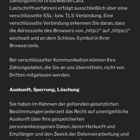
Zahlungsmittel (Visa/MasterCard,
Lastschriftverfahren) erfolgt ausschließlich über eine
verschlüsselte SSL- bzw. TLS-Verbindung. Eine
verschlüsselte Verbindung erkennen Sie daran, dass
die Adresszeile des Browsers von „http://“ auf „https://“
wechselt und an dem Schloss-Symbol in Ihrer
Browserzeile.
Bei verschlüsselter Kommunikation können Ihre
Zahlungsdaten, die Sie an uns übermitteln, nicht von
Dritten mitgelesen werden.
Auskunft, Sperrung, Löschung
Sie haben im Rahmen der geltenden gesetzlichen
Bestimmungen jederzeit das Recht auf unentgeltliche
Auskunft über Ihre gespeicherten
personenbezogenen Daten, deren Herkunft und
Empfänger und den Zweck der Datenverarbeitung und