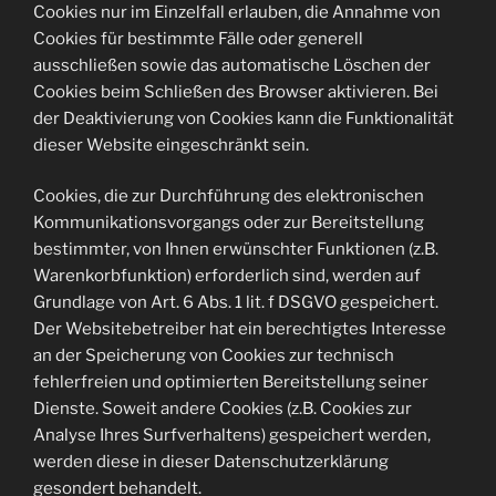
Cookies nur im Einzelfall erlauben, die Annahme von
Cookies für bestimmte Fälle oder generell
ausschließen sowie das automatische Löschen der
Cookies beim Schließen des Browser aktivieren. Bei
der Deaktivierung von Cookies kann die Funktionalität
dieser Website eingeschränkt sein.
Cookies, die zur Durchführung des elektronischen
Kommunikationsvorgangs oder zur Bereitstellung
bestimmter, von Ihnen erwünschter Funktionen (z.B.
Warenkorbfunktion) erforderlich sind, werden auf
Grundlage von Art. 6 Abs. 1 lit. f DSGVO gespeichert.
Der Websitebetreiber hat ein berechtigtes Interesse
an der Speicherung von Cookies zur technisch
fehlerfreien und optimierten Bereitstellung seiner
Dienste. Soweit andere Cookies (z.B. Cookies zur
Analyse Ihres Surfverhaltens) gespeichert werden,
werden diese in dieser Datenschutzerklärung
gesondert behandelt.