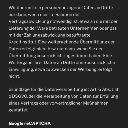
Wir übermitteln personenbezogene Daten an Dritte
nur dann, wenn dies im Rahmen der
Vertragsabwicklung notwendig ist, etwa an die mit der
Lieferung der Ware betrauten Unternehmen oder das
mit der Zahlungsabwicklung beauftragte
Kreditinstitut. Eine weitergehende Übermittlung der
Daten erfolgt nicht bzw. nur dann, wenn Sie der
Übermittlung ausdrücklich zugestimmt haben. Eine
Weitergabe Ihrer Daten an Dritte ohne ausdrückliche
Einwilligung, etwa zu Zwecken der Werbung, erfolgt
nicht.
Grundlage für die Datenverarbeitung ist Art. 6 Abs. 1 lit.
b DSGVO, der die Verarbeitung von Daten zur Erfüllung
eines Vertrags oder vorvertraglicher Maßnahmen
gestattet.
Google reCAPTCHA