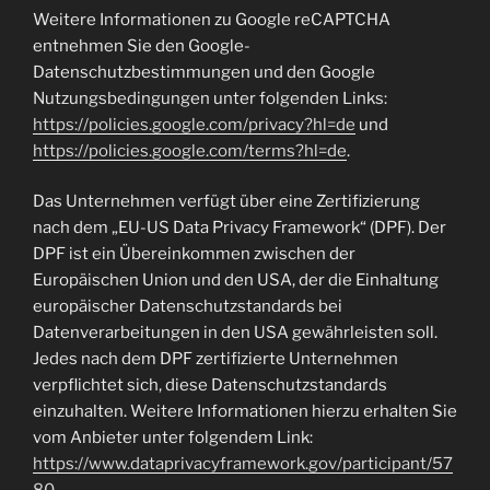
Weitere Informationen zu Google reCAPTCHA
entnehmen Sie den Google-
Datenschutzbestimmungen und den Google
Nutzungsbedingungen unter folgenden Links:
https://policies.google.com/privacy?hl=de
und
https://policies.google.com/terms?hl=de
.
Das Unternehmen verfügt über eine Zertifizierung
nach dem „EU-US Data Privacy Framework“ (DPF). Der
DPF ist ein Übereinkommen zwischen der
Europäischen Union und den USA, der die Einhaltung
europäischer Datenschutzstandards bei
Datenverarbeitungen in den USA gewährleisten soll.
Jedes nach dem DPF zertifizierte Unternehmen
verpflichtet sich, diese Datenschutzstandards
einzuhalten. Weitere Informationen hierzu erhalten Sie
vom Anbieter unter folgendem Link:
https://www.dataprivacyframework.gov/participant/57