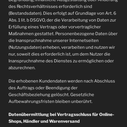
des Rechtsverhältnisses erforderlich sind
(Bestandsdaten). Dies erfolgt auf Grundlage von Art. 6
Abs. 1 lit. b DSGVO, der die Verarbeitung von Daten zur
Erfüllung eines Vertrags oder vorvertraglicher
Maßnahmen gestattet. Personenbezogene Daten über
die Inanspruchnahme unserer Internetseiten
(Nutzungsdaten) erheben, verarbeiten und nutzen wir
nur, soweit dies erforderlich ist, um dem Nutzer die
Inanspruchnahme des Dienstes zu ermöglichen oder
abzurechnen.
Die erhobenen Kundendaten werden nach Abschluss
des Auftrags oder Beendigung der
Geschäftsbeziehung gelöscht. Gesetzliche
Aufbewahrungsfristen bleiben unberührt.
Datenübermittlung bei Vertragsschluss für Online-
Shops, Händler und Warenversand