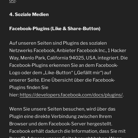
80
.
4. Soziale Medien
Facebook-Plugins (Like & Share-Button)
Auf unseren Seiten sind Plugins des sozialen
Netzwerks Facebook, Anbieter Facebook Inc., 1 Hacker
Way, Menlo Park, California 94025, USA, integriert. Die
Facebook-Plugins erkennen Sie an dem Facebook-
Logo oder dem „Like-Button“ („Gefällt mir“) auf
unserer Seite. Eine Übersicht über die Facebook-
Plugins finden Sie
hier:
https://developers.facebook.com/docs/plugins/
.
Wenn Sie unsere Seiten besuchen, wird über das
Plugin eine direkte Verbindung zwischen Ihrem
Browser und dem Facebook-Server hergestellt.
Facebook erhält dadurch die Information, dass Sie mit