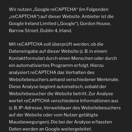
Wir nutzen „Google reCAPTCHA“ (im Folgenden
„reCAPTCHA“) auf dieser Website. Anbieter ist die
Google Ireland Limited („Google“), Gordon House,
Barrow Street, Dublin 4, Irland.
Mit reCAPTCHA soll überprüft werden, ob die
Dateneingabe auf dieser Website (z. B. in einem
Kontaktformular) durch einen Menschen oder durch
ein automatisiertes Programm erfolgt. Hierzu
analysiert reCAPTCHA das Verhalten des
Websitebesuchers anhand verschiedener Merkmale.
Diese Analyse beginnt automatisch, sobald der
Websitebesucher die Website betritt. Zur Analyse
wertet reCAPTCHA verschiedene Informationen aus
(z. B. IP-Adresse, Verweildauer des Websitebesuchers
auf der Website oder vom Nutzer getätigte
Mausbewegungen). Die bei der Analyse erfassten
Daten werden an Google weitergeleitet.