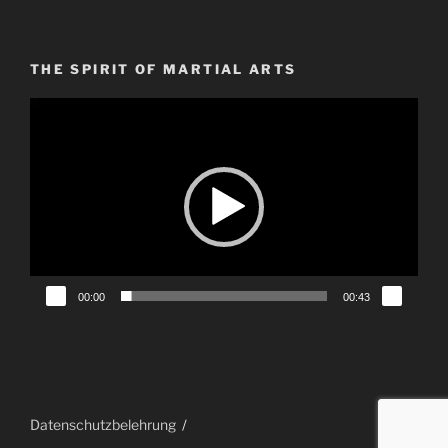
THE SPIRIT OF MARTIAL ARTS
Video-
Player
00:00
00:43
Datenschutzbelehrung