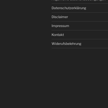
Datenschutzerklärung
Disclaimer
Impressum
Kontakt
Widerufsbelehrung