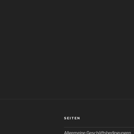
SEITEN
Allgemeine Geschäftsbedingungen