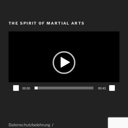
THE SPIRIT OF MARTIAL ARTS
Video-
Player
00:00
00:43
Datenschutzbelehrung