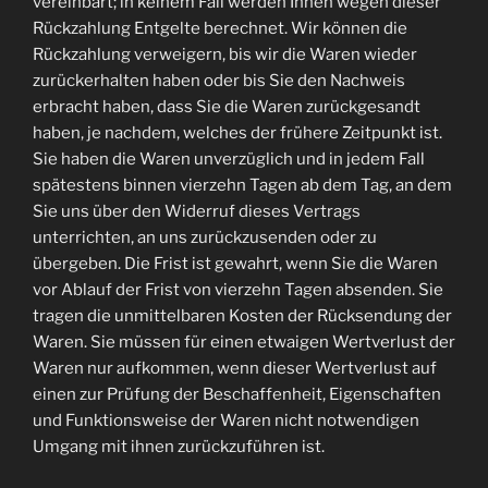
vereinbart; in keinem Fall werden Ihnen wegen dieser
Rückzahlung Entgelte berechnet. Wir können die
Rückzahlung verweigern, bis wir die Waren wieder
zurückerhalten haben oder bis Sie den Nachweis
erbracht haben, dass Sie die Waren zurückgesandt
haben, je nachdem, welches der frühere Zeitpunkt ist.
Sie haben die Waren unverzüglich und in jedem Fall
spätestens binnen vierzehn Tagen ab dem Tag, an dem
Sie uns über den Widerruf dieses Vertrags
unterrichten, an uns zurückzusenden oder zu
übergeben. Die Frist ist gewahrt, wenn Sie die Waren
vor Ablauf der Frist von vierzehn Tagen absenden. Sie
tragen die unmittelbaren Kosten der Rücksendung der
Waren. Sie müssen für einen etwaigen Wertverlust der
Waren nur aufkommen, wenn dieser Wertverlust auf
einen zur Prüfung der Beschaffenheit, Eigenschaften
und Funktionsweise der Waren nicht notwendigen
Umgang mit ihnen zurückzuführen ist.