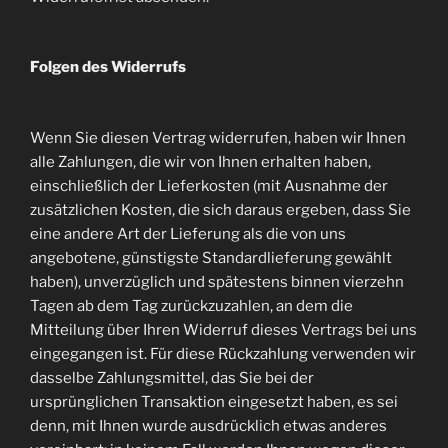
Folgen des Widerrufs
Wenn Sie diesen Vertrag widerrufen, haben wir Ihnen
alle Zahlungen, die wir von Ihnen erhalten haben,
einschließlich der Lieferkosten (mit Ausnahme der
zusätzlichen Kosten, die sich daraus ergeben, dass Sie
eine andere Art der Lieferung als die von uns
angebotene, günstigste Standardlieferung gewählt
haben), unverzüglich und spätestens binnen vierzehn
Tagen ab dem Tag zurückzuzahlen, an dem die
Mitteilung über Ihren Widerruf dieses Vertrags bei uns
eingegangen ist. Für diese Rückzahlung verwenden wir
dasselbe Zahlungsmittel, das Sie bei der
ursprünglichen Transaktion eingesetzt haben, es sei
denn, mit Ihnen wurde ausdrücklich etwas anderes