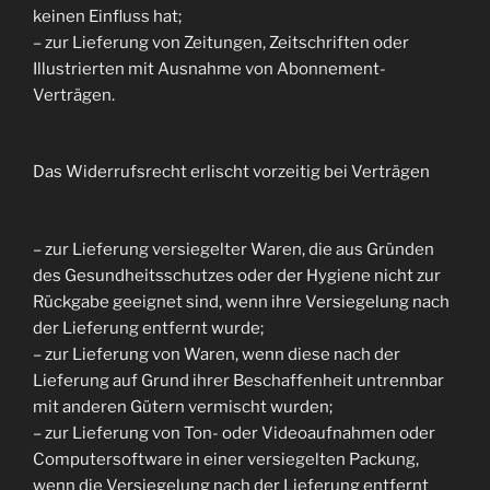
keinen Einfluss hat;
– zur Lieferung von Zeitungen, Zeitschriften oder
Illustrierten mit Ausnahme von Abonnement-
Verträgen.
Das Widerrufsrecht erlischt vorzeitig bei Verträgen
– zur Lieferung versiegelter Waren, die aus Gründen
des Gesundheitsschutzes oder der Hygiene nicht zur
Rückgabe geeignet sind, wenn ihre Versiegelung nach
der Lieferung entfernt wurde;
– zur Lieferung von Waren, wenn diese nach der
Lieferung auf Grund ihrer Beschaffenheit untrennbar
mit anderen Gütern vermischt wurden;
– zur Lieferung von Ton- oder Videoaufnahmen oder
Computersoftware in einer versiegelten Packung,
wenn die Versiegelung nach der Lieferung entfernt