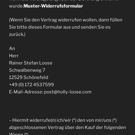
wurde.
Muster-Widerrufsformular
(Wenn Sie den Vertrag widerrufen wollen, dann füllen
Sie bitte dieses Formular aus und senden Sie es
zurück.)
An
Herr
Rainer Stefan Loose
Schwalbenweg 7
12529 Schönefeld
+49 (0) 172 4537599
E-Mail-Adresse: post@holly-loose.com
– Hiermit widerrufe(n) ich/wir (*) den von mir/uns (*)
abgeschlossenen Vertrag über den Kauf der folgenden
Waren (*)