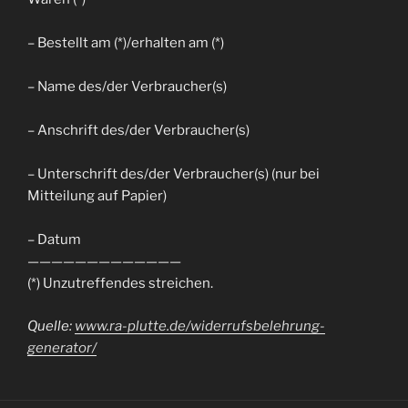
– Bestellt am (*)/erhalten am (*)
– Name des/der Verbraucher(s)
– Anschrift des/der Verbraucher(s)
– Unterschrift des/der Verbraucher(s) (nur bei
Mitteilung auf Papier)
– Datum
—————————————
(*) Unzutreffendes streichen.
Quelle:
www.ra-plutte.de/widerrufsbelehrung-
generator/