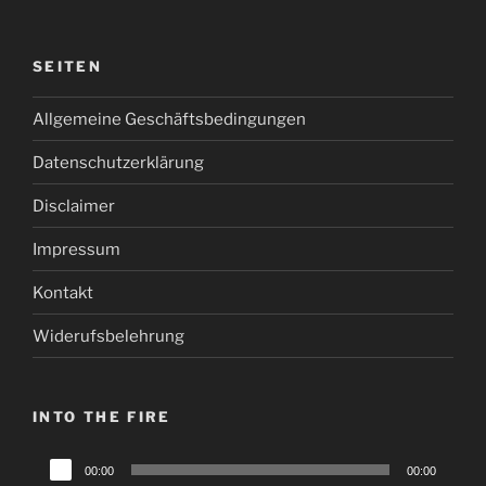
SEITEN
Allgemeine Geschäftsbedingungen
Datenschutzerklärung
Disclaimer
Impressum
Kontakt
Widerufsbelehrung
INTO THE FIRE
Audio-
00:00
00:00
Player