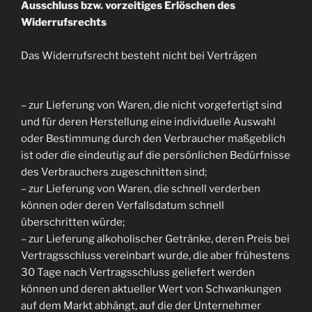
Ausschluss bzw. vorzeitiges Erlöschen des
Widerrufsrechts
Das Widerrufsrecht besteht nicht bei Verträgen
– zur Lieferung von Waren, die nicht vorgefertigt sind
und für deren Herstellung eine individuelle Auswahl
oder Bestimmung durch den Verbraucher maßgeblich
ist oder die eindeutig auf die persönlichen Bedürfnisse
des Verbrauchers zugeschnitten sind;
– zur Lieferung von Waren, die schnell verderben
können oder deren Verfallsdatum schnell
überschritten würde;
– zur Lieferung alkoholischer Getränke, deren Preis bei
Vertragsschluss vereinbart wurde, die aber frühestens
30 Tage nach Vertragsschluss geliefert werden
können und deren aktueller Wert von Schwankungen
auf dem Markt abhängt, auf die der Unternehmer