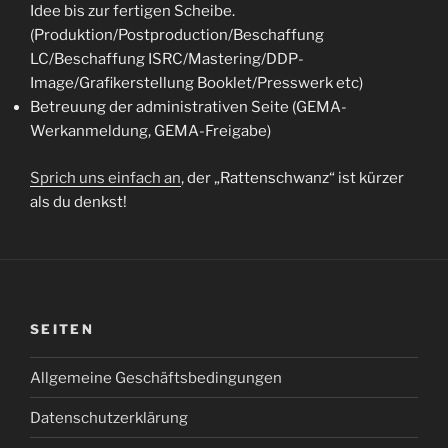
Idee bis zur fertigen Scheibe.
(Produktion/Postproduction/Beschaffung
LC/Beschaffung ISRC/Mastering/DDP-
Image/Grafikerstellung Booklet/Presswerk etc)
Betreuung der administrativen Seite (GEMA-
Werkanmeldung, GEMA-Freigabe)
Sprich uns einfach an
, der „Rattenschwanz“ ist kürzer
als du denkst!
SEITEN
Allgemeine Geschäftsbedingungen
Datenschutzerklärung