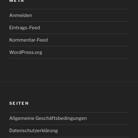
META
Anmelden
Eintrags-Feed
Kommentar-Feed
WordPress.org
SEITEN
Allgemeine Geschäftsbedingungen
Datenschutzerklärung