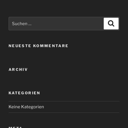
Suchen
Suche
nach:
NEUESTE KOMMENTARE
ARCHIV
KATEGORIEN
Keine Kategorien