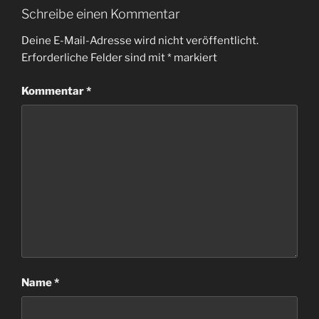
Schreibe einen Kommentar
Deine E-Mail-Adresse wird nicht veröffentlicht.
Erforderliche Felder sind mit
*
markiert
Kommentar
*
Name
*