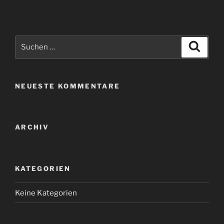
Suchen
Suche
nach:
NEUESTE KOMMENTARE
ARCHIV
KATEGORIEN
Keine Kategorien