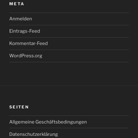
META
Anmelden
Eintrags-Feed
Kommentar-Feed
WordPress.org
SEITEN
Allgemeine Geschäftsbedingungen
Datenschutzerklärung