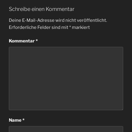
Schreibe einen Kommentar
Deine E-Mail-Adresse wird nicht veröffentlicht.
Erforderliche Felder sind mit
*
markiert
Kommentar
*
Name
*