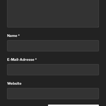
Name
*
E-Mail-Adresse
*
Website