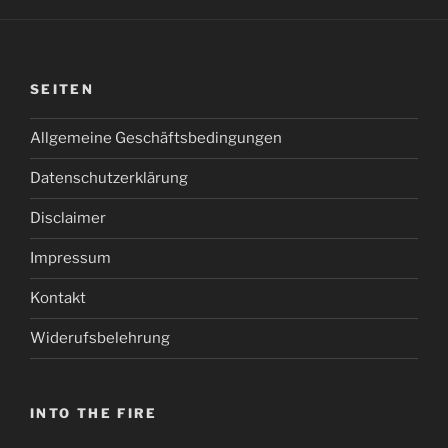
SEITEN
Allgemeine Geschäftsbedingungen
Datenschutzerklärung
Disclaimer
Impressum
Kontakt
Widerufsbelehrung
INTO THE FIRE