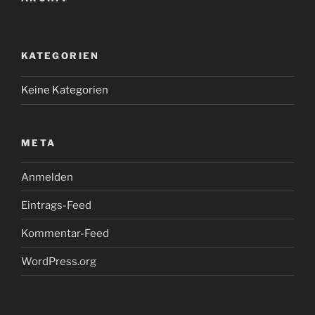
KATEGORIEN
Keine Kategorien
META
Anmelden
Eintrags-Feed
Kommentar-Feed
WordPress.org