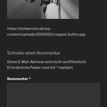
https://tonkammer.de/wp-
content/uploads/2020/02/cropped-button.jpg
Schreibe einen Kommentar
Deine E-Mail-Adresse wird nicht veröffentlicht.
Erforderliche Felder sind mit
*
markiert
Kommentar
*